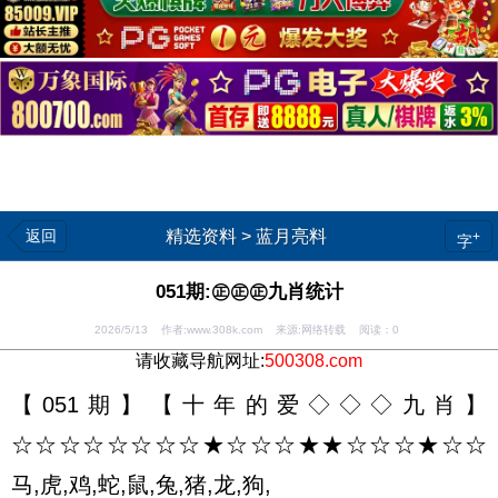
返回
精选资料
>
蓝月亮料
+
字
051期:㊣㊣㊣九肖统计
2026/5/13 作者:www.308k.com 来源:网络转载 阅读：
0
请收藏导航网址:
500308.com
【051期】【十年的爱◇◇◇九肖】
☆☆☆☆☆☆☆☆★☆☆☆★★☆☆☆★☆☆
马,虎,鸡,蛇,鼠,兔,猪,龙,狗,