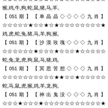
猴,鸡,牛,狗,蛇,鼠,猪,马,羊,
【051期】【单晶晶◇◇◇◇九肖】
☆☆☆☆☆★☆☆★☆★☆☆☆☆☆☆☆☆★
鸡,虎,蛇,兔,猪,马,羊,狗,猴,
【051期】【沙漠玫瑰◇◇◇九肖】
☆☆☆☆☆☆★☆☆☆★☆☆☆★☆☆☆☆☆
蛇,兔,龙,虎,狗,鼠,马,猪,鸡,
【051期】【冥思苦想◇◇◇九肖】
☆☆☆☆☆☆☆☆☆☆★★☆☆★☆☆☆☆☆
蛇,马,鼠,虎,猴,鸡,羊,龙,狗,
【051期】【神出鬼没◇◇◇九肖】
☆☆☆★☆☆☆★☆☆☆☆☆☆☆☆☆☆☆★