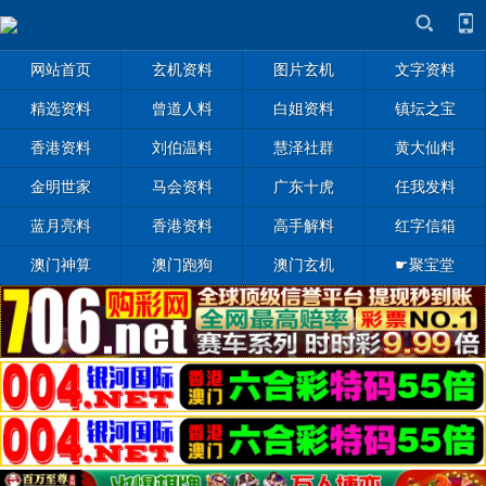
网站首页
玄机资料
图片玄机
文字资料
精选资料
曾道人料
白姐资料
镇坛之宝
香港资料
刘伯温料
慧泽社群
黄大仙料
金明世家
马会资料
广东十虎
任我发料
蓝月亮料
香港资料
高手解料
红字信箱
澳门神算
澳门跑狗
澳门玄机
☛聚宝堂