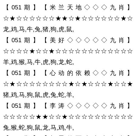
【051期】【米兰天地◇◇◇九肖】
☆★☆☆☆☆☆☆★★☆★☆☆☆☆☆☆★☆
龙,鸡,马,牛,兔,猪,狗,虎,鼠,
【051期】【美好◇◇◇◇◇九肖】
☆☆☆☆★☆☆★☆☆☆☆☆☆☆☆☆☆☆☆
羊,鸡,猴,马,牛,虎,狗,龙,蛇,
【051期】【心动的依赖◇◇九肖】
☆★☆☆☆☆☆☆☆☆★☆★☆☆☆★☆☆★
猪,鸡,马,狗,鼠,虎,兔,蛇,羊,
【051期】【李涛◇◇◇◇◇九肖】
☆☆☆☆☆★★☆☆★☆☆☆☆☆☆☆☆☆☆
兔,猴,蛇,狗,鼠,龙,马,鸡,牛,