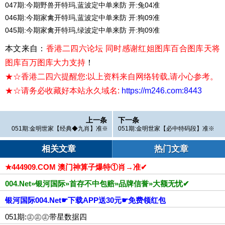
047期:今期野兽开特玛,蓝波定中单来防 开:兔04准
046期:今期家禽开特玛,蓝波定中单来防 开:狗09准
045期:今期家禽开特玛,绿波定中单来防 开:狗09准
本文来自：
香港二四六论坛 同时感谢红姐图库百合图库天将
图库百万图库大力支持
！
★☆香港二四六提醒您:以上资料来自网络转载,请小心参考。
★☆请务必收藏好本站永久域名:
https://m246.com:8443
上一条
下一条
051期:金明世家【经典◆九肖】准※
051期:金明世家【必中特码段】准※
已更新!
已更新!
相关文章
热门文章
★444909.COM 澳门神算子爆特①肖→准✔
004.Net»银河国际»首存不中包赔»品牌信誉»大额无忧✔
银河国际004.Net☛下载APP送30元☛免费领红包
051期:㊣㊣㊣带星数据四