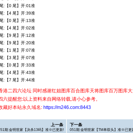
尾:【0 尾】开:01准
尾:【4 尾】开:39准
尾:【0 尾】开:13准
尾:【4 尾】开:02准
尾:【9 尾】开:12准
尾:【9 尾】开:20准
尾:【1 尾】开:07准
尾:【3 尾】开:07准
尾:【0 尾】开:33准
尾:【4 尾】开:43准
尾:【7 尾】开:44准
香港二四六论坛 同时感谢红姐图库百合图库天将图库百万图库大
四六提醒您:以上资料来自网络转载,请小心参考。
收藏好本站永久域名:
https://m246.com:8443
上一条
下一条
051期:金明世家【决杀13码】准※已更新!
051期:金明世家【TM单双头】准※已更新