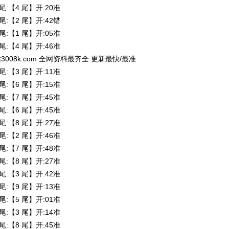
尾:【4 尾】开:20准
尾:【2 尾】开:42错
尾:【1 尾】开:05准
尾:【4 尾】开:46准
3008k.com 全网资料最齐全 更新最快/最准
尾:【3 尾】开:11准
尾:【6 尾】开:15准
尾:【7 尾】开:45准
尾:【6 尾】开:45准
尾:【8 尾】开:27准
尾:【2 尾】开:46准
尾:【7 尾】开:48准
尾:【8 尾】开:27准
尾:【3 尾】开:42准
尾:【9 尾】开:13准
尾:【5 尾】开:01准
尾:【3 尾】开:14准
尾:【8 尾】开:45准