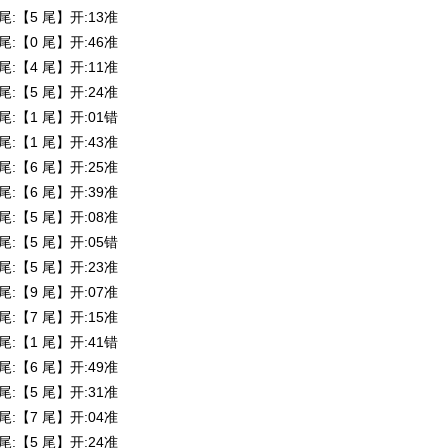
尾:【5 尾】开:13准
尾:【0 尾】开:46准
尾:【4 尾】开:11准
尾:【5 尾】开:24准
尾:【1 尾】开:01错
尾:【1 尾】开:43准
尾:【6 尾】开:25准
尾:【6 尾】开:39准
尾:【5 尾】开:08准
尾:【5 尾】开:05错
尾:【5 尾】开:23准
尾:【9 尾】开:07准
尾:【7 尾】开:15准
尾:【1 尾】开:41错
尾:【6 尾】开:49准
尾:【5 尾】开:31准
尾:【7 尾】开:04准
尾:【5 尾】开:24准