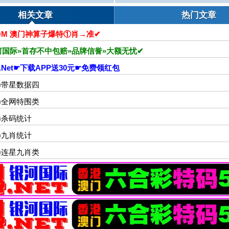
相关文章
热门文章
.COM 澳门神算子爆特①肖→准✔
»银河国际»首存不中包赔»品牌信誉»大额无忧✔
.Net☛下载APP送30元☛免费领红包
㊣㊣带星数据四
㊣㊣全网特围类
㊣㊣杀码统计
㊣㊣九肖统计
㊣㊣连星九肖类