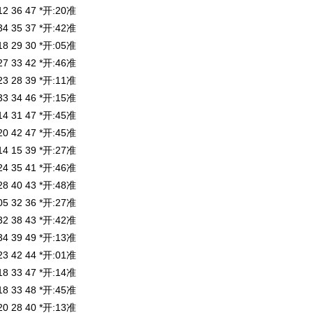
12 36 47 *开:20准
34 35 37 *开:42准
18 29 30 *开:05准
27 33 42 *开:46准
23 28 39 *开:11准
33 34 46 *开:15准
14 31 47 *开:45准
20 42 47 *开:45准
14 15 39 *开:27准
24 35 41 *开:46准
28 40 43 *开:48准
05 32 36 *开:27准
32 38 43 *开:42准
34 39 49 *开:13准
23 42 44 *开:01准
18 33 47 *开:14准
18 33 48 *开:45准
20 28 40 *开:13准