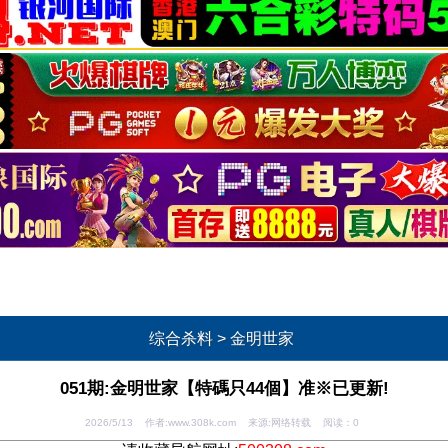
综合杀料
>
金明世家
051期:金明世家【特碼只44個】准※已更新!
2026/5/13 作者:www.308k.com 来源:网络转载 阅读：
0