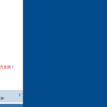
力支持
！
新!