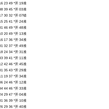
16 23 49 *开:19准
38 39 45 *开:03准
17 30 32 *开:07错
15 25 41 *开:24准
31 46 49 *开:48准
10 20 49 *开:13准
16 17 36 *开:34准
31 32 37 *开:49准
18 24 34 *开:31准
33 39 41 *开:11准
12 42 46 *开:45准
31 35 43 *开:29准
11 19 37 *开:34准
06 24 46 *开:12准
34 44 46 *开:33准
24 29 47 *开:04准
31 36 39 *开:10准
26 29 36 *开:40准