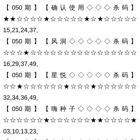
【050期】【确认使用◇◇◇杀码】
★★☆☆☆☆★☆☆☆☆☆★☆★☆☆☆☆☆
15,21,24,37,
【050期】【风洞◇◇◇◇◇杀码】
☆☆☆★☆☆☆☆☆☆☆☆☆☆☆☆☆☆☆☆
16,29,37,49,
【050期】【星悦◇◇◇◇◇杀码】
☆☆★☆☆☆☆☆☆★☆☆☆★☆☆☆☆☆☆
32,34,36,49,
【050期】【嗨种子◇◇◇◇杀码】
☆☆☆☆☆☆★☆☆☆☆☆☆★★☆☆☆☆★
03,10,13,23,