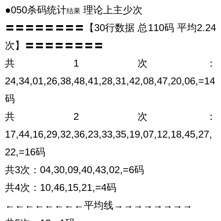
●050杀码统计
理论上主少次
结果
〓〓〓〓〓〓〓〓【30行数据 总110码 平均2.24
次】〓〓〓〓〓〓〓〓
共1次：
24,34,01,26,38,48,41,28,31,42,08,47,20,06,=14
码
共2次：
17,44,16,29,32,36,23,33,35,19,07,12,18,45,27,
22,=16码
共3次：04,30,09,40,43,02,=6码
共4次：10,46,15,21,=4码
←←←←←←←←平均线→→→→→→→→