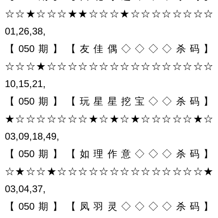
☆☆★☆☆☆★★☆☆☆★☆☆☆☆☆☆☆☆
01,26,38,
【050期】【友佳偶◇◇◇◇杀码】
☆☆☆★☆☆☆☆☆☆☆☆☆☆☆☆☆☆☆☆
10,15,21,
【050期】【玩星星挖宝◇◇杀码】
★☆☆☆☆☆☆☆★☆★☆★☆☆☆☆☆★☆
03,09,18,49,
【050期】【如理作意◇◇◇杀码】
☆★☆☆★☆☆☆☆☆☆☆☆☆☆☆☆☆☆★
03,04,37,
【050期】【凤羽灵◇◇◇◇杀码】