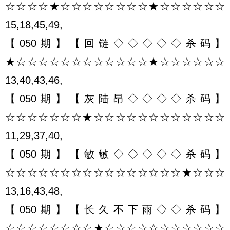
☆☆☆☆★☆☆☆☆☆☆☆☆★☆☆☆☆☆☆
15,18,45,49,
【050期】【回链◇◇◇◇◇杀码】
★☆☆☆☆☆☆☆☆☆☆☆☆★☆☆☆☆☆☆
13,40,43,46,
【050期】【灰陆昂◇◇◇◇杀码】
☆☆☆☆☆☆☆★☆☆☆☆☆☆☆☆☆☆☆☆
11,29,37,40,
【050期】【敏敏◇◇◇◇◇杀码】
☆☆☆☆☆☆☆☆☆☆☆☆☆☆☆☆★☆☆☆
13,16,43,48,
【050期】【长久不下雨◇◇杀码】
☆☆☆☆☆☆☆☆★☆☆☆☆☆☆☆☆☆☆☆