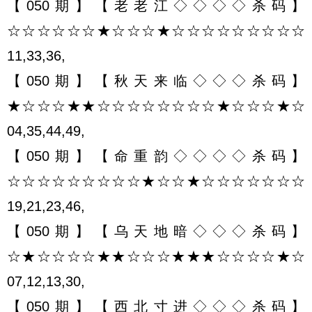
【050期】【老老江◇◇◇◇杀码】
☆☆☆☆☆☆★☆☆☆★☆☆☆☆☆☆☆☆☆
11,33,36,
【050期】【秋天来临◇◇◇杀码】
★☆☆☆★★☆☆☆☆☆☆☆☆★☆☆☆★☆
04,35,44,49,
【050期】【命重韵◇◇◇◇杀码】
☆☆☆☆☆☆☆☆☆★☆☆★☆☆☆☆☆☆☆
19,21,23,46,
【050期】【乌天地暗◇◇◇杀码】
☆★☆☆☆☆★★☆☆☆★★★☆☆☆☆★☆
07,12,13,30,
【050期】【西北寸进◇◇◇杀码】