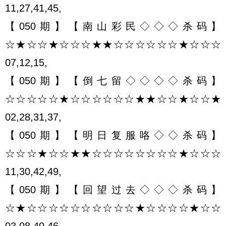
11,27,41,45,
【050期】【南山彩民◇◇◇杀码】
☆★☆☆★☆☆☆★★☆☆☆☆☆☆★☆☆☆
07,12,15,
【050期】【倒七留◇◇◇◇杀码】
☆☆☆☆☆★☆☆☆☆☆☆★★☆☆★☆☆★
02,28,31,37,
【050期】【明日复服咯◇◇杀码】
☆☆☆★☆☆★★☆☆☆☆☆☆☆☆★☆☆☆
11,30,42,49,
【050期】【回望过去◇◇◇杀码】
☆★☆☆☆☆☆☆☆☆☆☆★☆☆☆☆★☆☆
03,08,40,46,