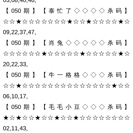
【050期】【泰忙了◇◇◇◇杀码】
☆☆★☆☆☆☆☆☆☆★☆☆★☆☆☆☆★☆
09,22,37,47,
【050期】【肖兔◇◇◇◇◇杀码】
☆☆☆☆☆☆★☆☆☆☆☆★☆☆☆☆☆★☆
20,22,33,
【050期】【牛一格格◇◇◇杀码】
☆☆★☆☆☆☆☆☆☆☆☆☆☆☆☆☆★☆☆
06,10,17,
【050期】【毛毛小豆◇◇◇杀码】
★☆★☆☆★☆☆★☆☆★☆☆☆☆☆☆☆☆
02,11,43,