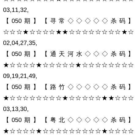
03,11,32,
【050期】【寻常◇◇◇◇◇杀码】
☆☆☆★☆☆☆☆★★☆☆☆☆☆☆☆☆★☆
02,04,27,35,
【050期】【通天河水◇◇◇杀码】
★☆☆☆☆★☆☆☆☆☆★☆☆☆☆☆☆☆☆
09,19,21,49,
【050期】【路竹◇◇◇◇◇杀码】
★☆☆☆☆☆☆☆☆★☆☆☆☆☆★★☆☆☆
03,13,30,
【050期】【粤北◇◇◇◇◇杀码】
★☆☆☆☆★☆☆☆☆☆☆☆☆☆★☆☆☆☆